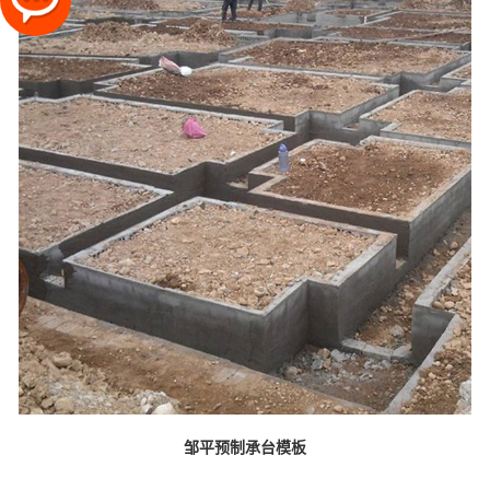
邹平预制承台模板